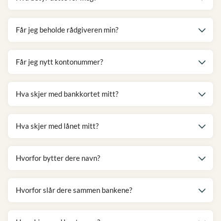
Får jeg beholde rådgiveren min?
Får jeg nytt kontonummer?
Hva skjer med bankkortet mitt?
Hva skjer med lånet mitt?
Hvorfor bytter dere navn?
Hvorfor slår dere sammen bankene?