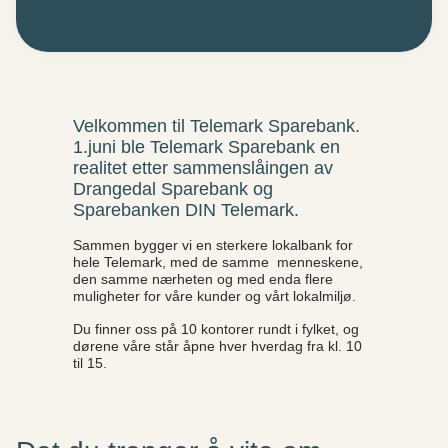
Velkommen til Telemark Sparebank.
1.juni ble Telemark Sparebank en
realitet etter sammenslåingen av
Drangedal Sparebank og
Sparebanken DIN Telemark.
Sammen bygger vi en sterkere lokalbank for
hele Telemark, med de samme menneskene,
den samme nærheten og med enda flere
muligheter for våre kunder og vårt lokalmiljø.
Du finner oss på 10 kontorer rundt i fylket, og
dørene våre står åpne hver hverdag fra kl. 10
til 15.