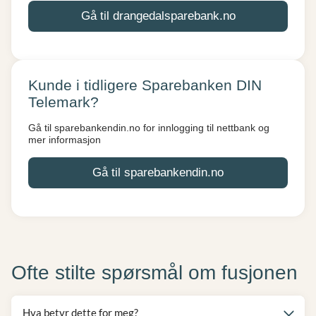
Gå til drangedalsparebank.no
Kunde i tidligere Sparebanken DIN
Telemark?
Gå til sparebankendin.no for innlogging til nettbank og
mer informasjon
Gå til sparebankendin.no
Ofte stilte spørsmål om fusjonen
Hva betyr dette for meg?