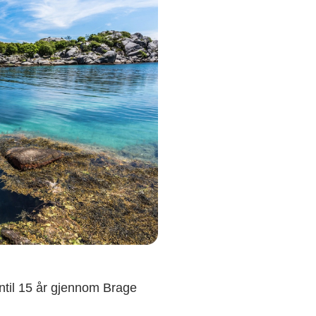
ntil 15 år gjennom Brage