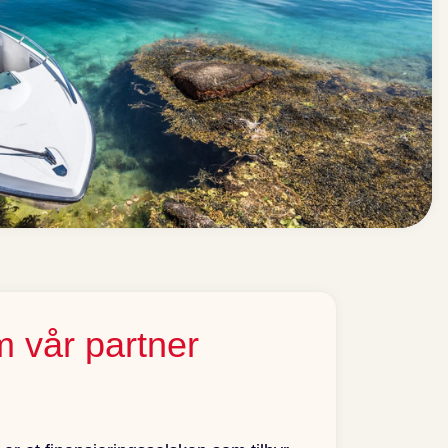
om vår partner