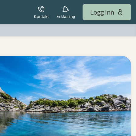
Logg inn
Kontakt
Erklæring