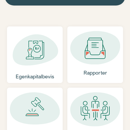
Rapporter
Egenkapitalbevis