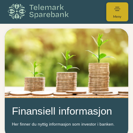
Meny
Finansiell informasjon
Her finner du nyttig informasjon som investor i banken.