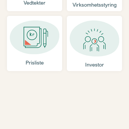
Vedtekter
Virksomhetsstyring
Prisliste
Investor