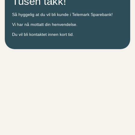
Tusen takk!
Så hyggelig at du vil bli kunde i Telemark Sparebank!
Vi har nå mottatt din henvendelse.
Du vil bli kontaktet innen kort tid.