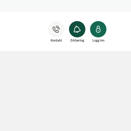
Kontakt
Erklæring
Logg inn