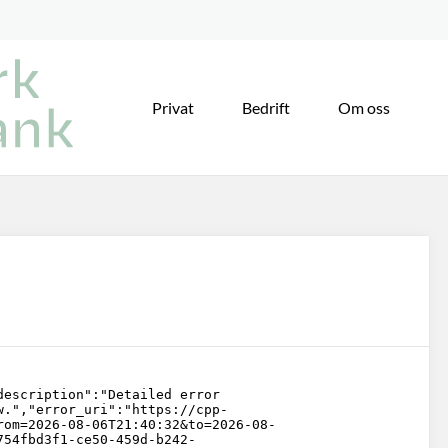
Privat
Bedrift
Om oss