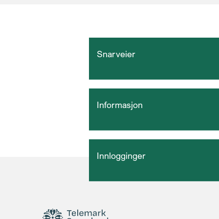
Snarveier
Informasjon
Innlogginger