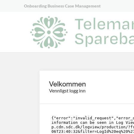
Onboarding Business Case Management
Velkommen
Vennligst logg inn