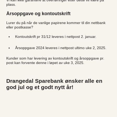
plass.
Årsoppgave og kontoutskrift
Lurer du på når de vanlige papirene kommer til din nettbank
eller postkasse?
Kontoutskrift pr 31/12 leveres i nettpost 2. januar.
Årsoppgave 2024 leveres i nettpost ultimo uke 2, 2025.
Kunder som har levering av kontoutskrift og årsoppgave pr.
post kan forvente denne i løpet av uke 3, 2025.
Drangedal Sparebank ønsker alle en
god jul og et godt nytt år!