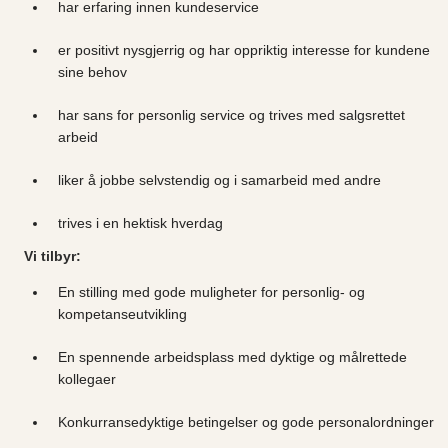
har erfaring innen kundeservice
er positivt nysgjerrig og har oppriktig interesse for kundene
sine behov
har sans for personlig service og trives med salgsrettet
arbeid
liker å jobbe selvstendig og i samarbeid med andre
trives i en hektisk hverdag
Vi tilbyr:
En stilling med gode muligheter for personlig- og
kompetanseutvikling
En spennende arbeidsplass med dyktige og målrettede
kollegaer
Konkurransedyktige betingelser og gode personalordninger