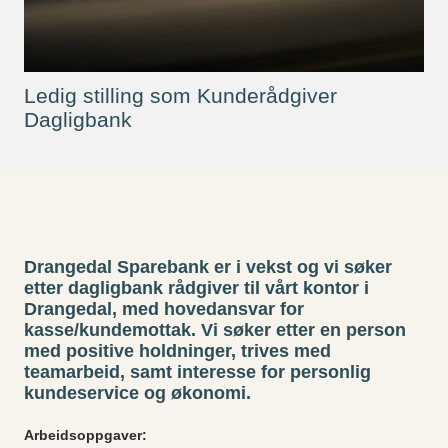
Ledig stilling som Kunderådgiver
Dagligbank
Drangedal Sparebank er i vekst og vi søker
etter dagligbank rådgiver til vårt kontor i
Drangedal, med hovedansvar for
kasse/kundemottak. Vi søker etter en person
med positive holdninger, trives med
teamarbeid, samt interesse for personlig
kundeservice og økonomi.
Arbeidsoppgaver: