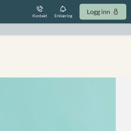
Logg inn
Kontakt
Erklæring