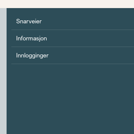
Snarveier
Informasjon
Innlogginger