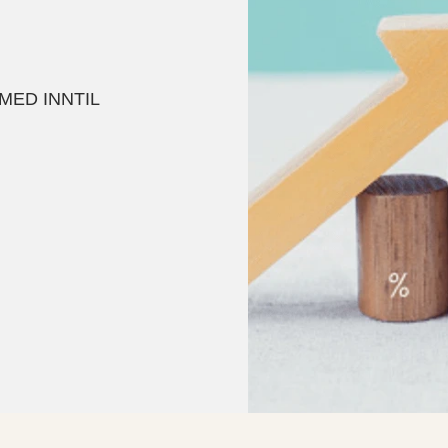
MED INNTIL