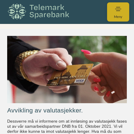
Meny
Avvikling av valutasjekker.
Dessverre må vi informere om at innløsing av valutasjekk fases
ut av vår samarbeidspartner DNB fra 01. Oktober 2021. Vi vil
derfor ikke kunne ta imot valutasjekk lenger. Hva må du som