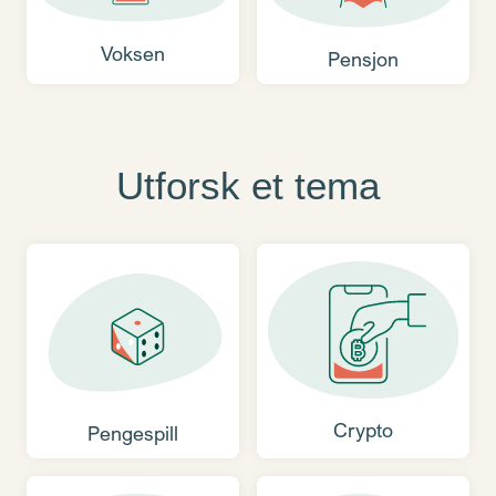
Voksen
Pensjon
Utforsk et tema
Crypto
Pengespill