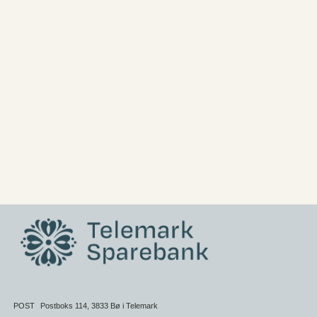
POST
Postboks 114, 3833 Bø i Telemark