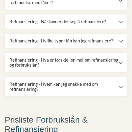
forbindelse med lånet?
Refinansiering - Når lønner det seg å refinansiere?
Refinansiering - Hvilke typer lån kan jeg refinansiere?
Refinansiering - Hva er forskjellen mellom refinansiering
og forbrukslån?
Refinansiering - Hvem kan jeg snakke med om
refinansiering?
Prisliste Forbrukslån &
Refinansiering