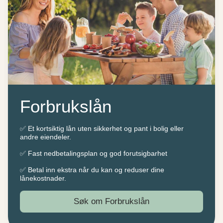
Forbrukslån
✅ Et kortsiktig lån uten sikkerhet og pant i bolig eller
andre eiendeler.
✅ Fast nedbetalingsplan og god forutsigbarhet
✅ Betal inn ekstra når du kan og reduser dine
lånekostnader.
Søk om Forbrukslån