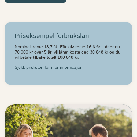
Priseksempel forbrukslån
Nominell rente 13,7 %. Effektiv rente 16,6 %. Låner du
70 000 kr over 5 år, vil lånet koste deg 30 848 kr og du
vil betale tilbake totalt 100 848 kr.
Sjekk prislisten for mer informasjon.