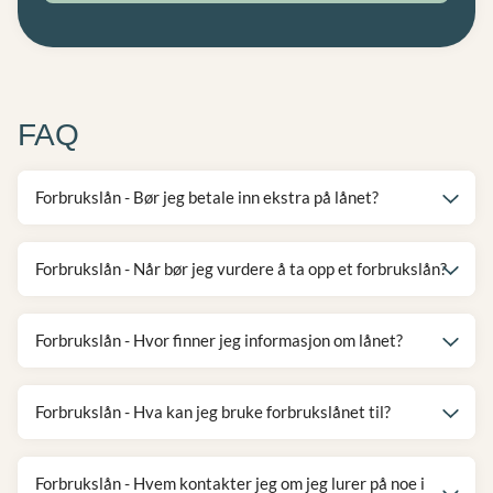
FAQ
Forbrukslån - Bør jeg betale inn ekstra på lånet?
Forbrukslån - Når bør jeg vurdere å ta opp et forbrukslån?
Forbrukslån - Hvor finner jeg informasjon om lånet?
Forbrukslån - Hva kan jeg bruke forbrukslånet til?
Forbrukslån - Hvem kontakter jeg om jeg lurer på noe i