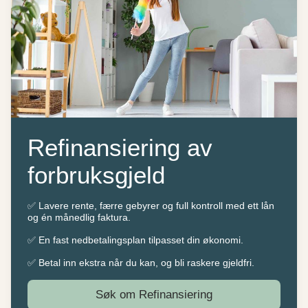
Refinansiering av
forbruksgjeld
✅ Lavere rente, færre gebyrer og full kontroll med ett lån
og én månedlig faktura.
✅ En fast nedbetalingsplan tilpasset din økonomi.
✅ Betal inn ekstra når du kan, og bli raskere gjeldfri.
Søk om Refinansiering