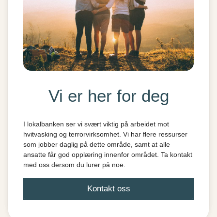
Vi er her for deg
I lokalbanken
ser vi svært viktig på arbeidet mot
hvitvasking og terrorvirksomhet. Vi har flere ressurser
som jobber daglig på dette område, samt at alle
ansatte får god opplæring innenfor området. Ta kontakt
med oss dersom du lurer på noe.
Kontakt oss