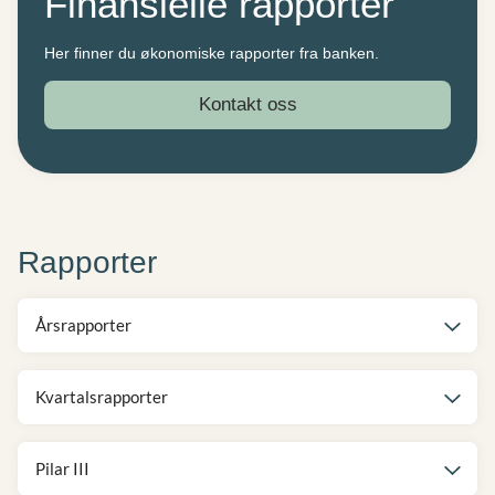
Finansielle rapporter
Her finner du økonomiske rapporter fra banken.
Kontakt oss
Rapporter
Årsrapporter
Kvartalsrapporter
Pilar III