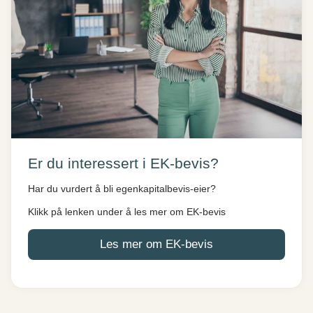
Er du interessert i EK-bevis?
Har du vurdert å bli egenkapitalbevis-eier?
Klikk på lenken under å les mer om EK-bevis
Les mer om EK-bevis