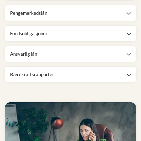
Pengemarkedslån
Fondsobligasjoner
Ansvarlig lån
Bærekraftsrapporter