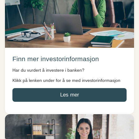
Finn mer investorinformasjon
Har du vurdert å investere i banken?
Klikk på lenken under for å se med investorinformasjon
Les mer