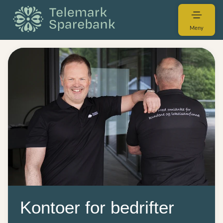
Meny
Kontoer for bedrifter