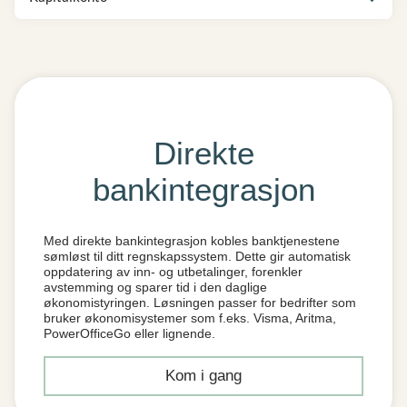
Direkte
bankintegrasjon
Med direkte bankintegrasjon kobles banktjenestene
sømløst til ditt regnskapssystem. Dette gir automatisk
oppdatering av inn- og utbetalinger, forenkler
avstemming og sparer tid i den daglige
økonomistyringen. Løsningen passer for bedrifter som
bruker økonomisystemer som f.eks. Visma, Aritma,
PowerOfficeGo eller lignende.
Kom i gang