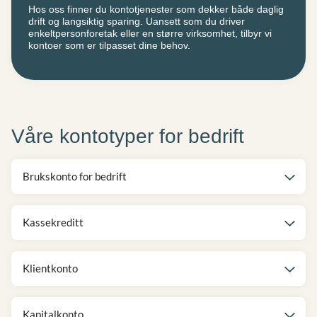
Hos oss finner du kontotjenester som dekker både daglig
drift og langsiktig sparing. Uansett som du driver
enkeltpersonforetak eller en større virksomhet, tilbyr vi
kontoer som er tilpasset dine behov.
Våre kontotyper for bedrift
Brukskonto for bedrift
Kassekreditt
Klientkonto
Kapitalkonto