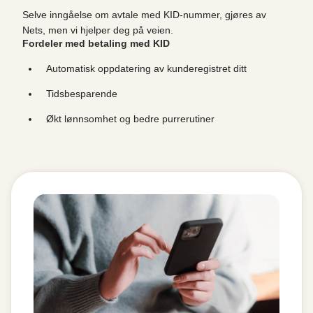
Selve inngåelse om avtale med KID-nummer, gjøres av
Nets, men vi hjelper deg på veien.
Fordeler med betaling med KID
Automatisk oppdatering av kunderegistret ditt
Tidsbesparende
Økt lønnsomhet og bedre purrerutiner