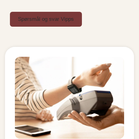
Spørsmål og svar Vipps