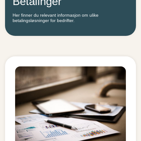
Betalinger
Her finner du relevant informasjon om ulike
betalingsløsninger for bedrifter.