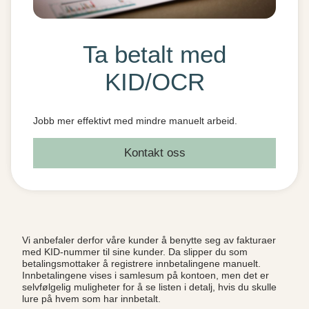
Ta betalt med
KID/OCR
Jobb mer effektivt med mindre manuelt arbeid.
Kontakt oss
Vi anbefaler derfor våre kunder å benytte seg av fakturaer
med KID-nummer til sine kunder. Da slipper du som
betalingsmottaker å registrere innbetalingene manuelt.
Innbetalingene vises i samlesum på kontoen, men det er
selvfølgelig muligheter for å se listen i detalj, hvis du skulle
lure på hvem som har innbetalt.