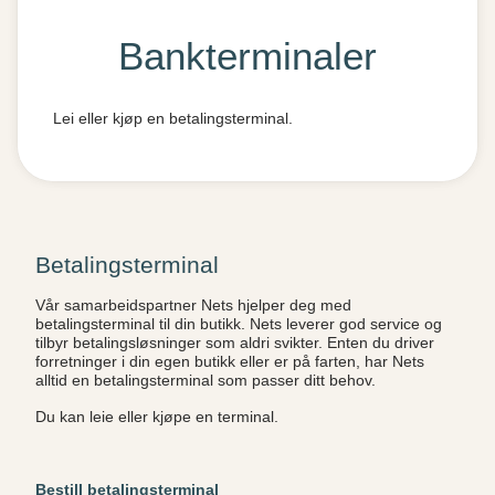
Bankterminaler
Lei eller kjøp en betalingsterminal.
Betalingsterminal
Vår samarbeidspartner Nets hjelper deg med
betalingsterminal til din butikk. Nets leverer god service og
tilbyr betalingsløsninger som aldri svikter. Enten du driver
forretninger i din egen butikk eller er på farten, har Nets
alltid en betalingsterminal som passer ditt behov.
Du kan leie eller kjøpe en terminal.
Bestill betalingsterminal