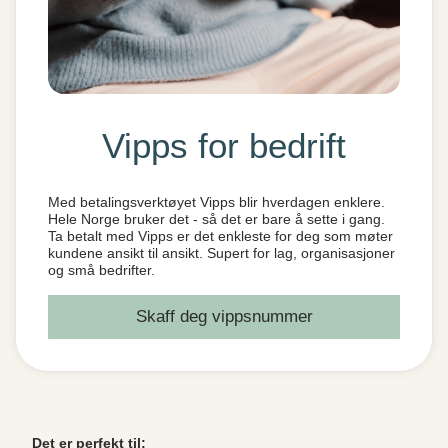
Vipps for bedrift
Med betalingsverktøyet Vipps blir hverdagen enklere.
Hele Norge bruker det - så det er bare å sette i gang.
Ta betalt med Vipps er det enkleste for deg som møter
kundene ansikt til ansikt. Supert for lag, organisasjoner
og små bedrifter.
Skaff deg vippsnummer
Det er perfekt til: