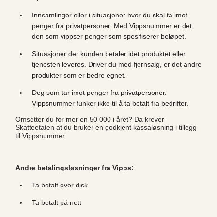
Innsamlinger eller i situasjoner hvor du skal ta imot
penger fra privatpersoner. Med Vippsnummer er det
den som vippser penger som spesifiserer beløpet.
Situasjoner der kunden betaler idet produktet eller
tjenesten leveres. Driver du med fjernsalg, er det andre
produkter som er bedre egnet.
Deg som tar imot penger fra privatpersoner.
Vippsnummer funker ikke til å ta betalt fra bedrifter.
Omsetter du for mer en 50 000 i året? Da krever
Skatteetaten at du bruker en godkjent kassaløsning i tillegg
til Vippsnummer.
Andre betalingsløsninger fra Vipps:
Ta betalt over disk
Ta betalt på nett